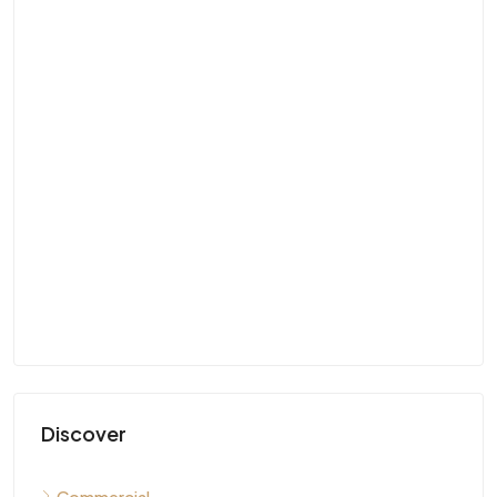
Discover
Commercial