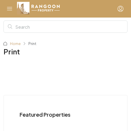
Home
Print
Print
Featured Properties