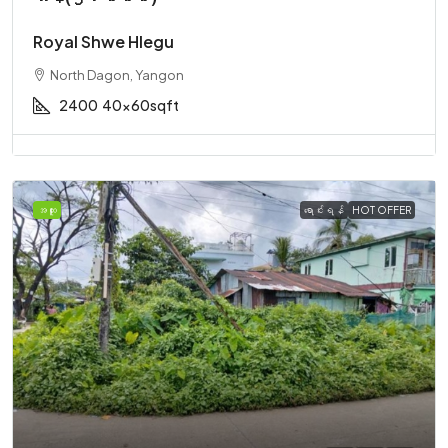
Royal Shwe Hlegu
North Dagon, Yangon
2400
40x60sqft
အထူး
ရောင်းရန်
HOT OFFER