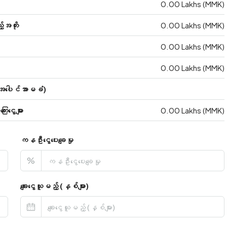
0.00 Lakhs (MMK)
အတိုး
0.00 Lakhs (MMK)
0.00 Lakhs (MMK)
0.00 Lakhs (MMK)
ပေါင်အာမခံ)
ငွေများ
0.00 Lakhs (MMK)
ကနဦးငွေပေးချေမှု
%
ချေးငွေယူမည့် (နှစ်များ)