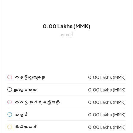
0.00 Lakhs (MMK)
လစဉ်
ကနဦးငွေပေးချေမှု
0.00 Lakhs (MMK)
ချေးငွေပမာဏ
0.00 Lakhs (MMK)
လစဉ် ဆပ်ရမည့်အတိုး
0.00 Lakhs (MMK)
အခွန်
0.00 Lakhs (MMK)
အိမ်အာမခံ
0.00 Lakhs (MMK)