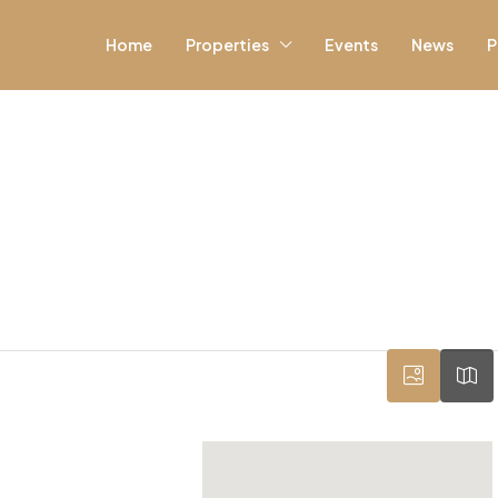
Home
Properties
Events
News
P