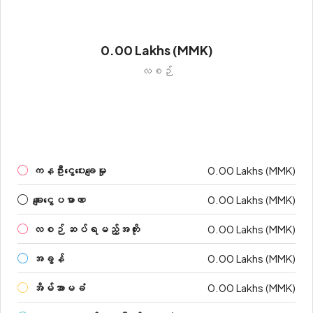
0.00 Lakhs (MMK)
လစဉ်
ကနဦးငွေပေးချေမှု
0.00 Lakhs (MMK)
ချေးငွေပမာဏ
0.00 Lakhs (MMK)
လစဉ် ဆပ်ရမည့်အတိုး
0.00 Lakhs (MMK)
အခွန်
0.00 Lakhs (MMK)
အိမ်အာမခံ
0.00 Lakhs (MMK)