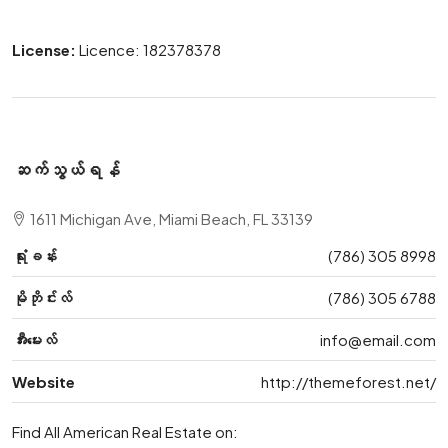
License:
Licence: 182378378
ဆက်သွယ်ရန်
1611 Michigan Ave, Miami Beach, FL 33139
ရုံးခန်း
(786) 305 8998
မိုဘိုင်းလ်
(786) 305 6788
အီးမေးလ်
info@email.com
Website
http://themeforest.net/
Find All American Real Estate on: