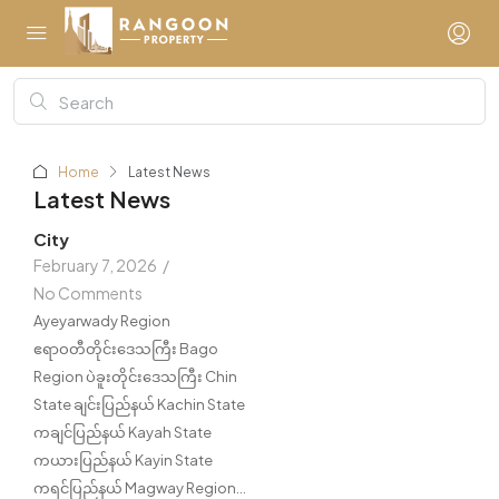
Home
Latest News
Latest News
City
February 7, 2026
/
No Comments
Ayeyarwady Region
ဧရာဝတီတိုင်းဒေသကြီး Bago
Region ပဲခူးတိုင်းဒေသကြီး Chin
State ချင်းပြည်နယ် Kachin State
ကချင်ပြည်နယ် Kayah State
ကယားပြည်နယ် Kayin State
ကရင်ပြည်နယ် Magway Region...