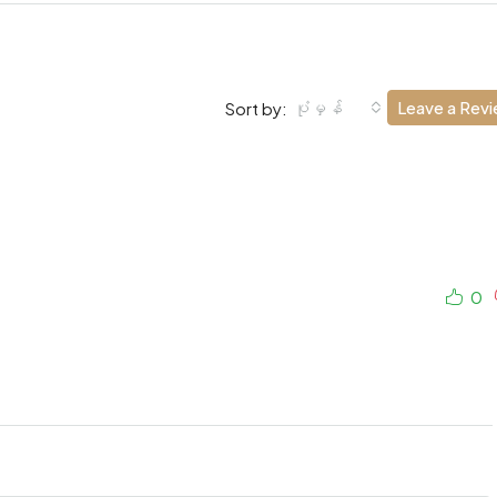
ပုံမှန်
Leave a Rev
Sort by:
0