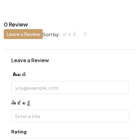
0 Review
Leave a Review
ပုံမှန်
Sort by:
Leave a Review
အီးမေးလ်
ခေါင်းစဉ်
Rating