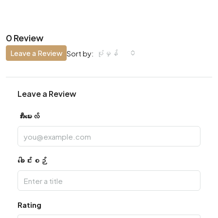
0 Review
Leave a Review
ပုံမှန်
Sort by:
Leave a Review
အီးမေးလ်
ခေါင်းစဉ်
Rating