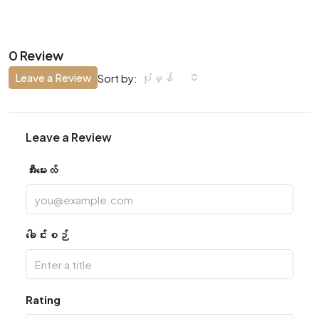
0 Review
Leave a Review
ပုံမှန်
Sort by:
Leave a Review
အီးမေးလ်
ခေါင်းစဉ်
Rating