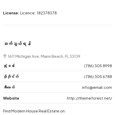
License:
Licence: 182378378
ဆက်သွယ်ရန်
1611 Michigan Ave, Miami Beach, FL 33139
ရုံးခန်း
(786) 305 8998
မိုဘိုင်းလ်
(786) 305 6788
အီးမေးလ်
info@email.com
Website
http://themeforest.net/
Find Modern House Real Estate on: