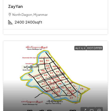
ZayYan
North Dagon, Myanmar
2400
2400sqft
ရောင်းရန်
HOT OFFER